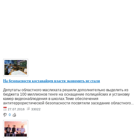
На безопасности костанайцев власти экономить не стали
Депутаты областного маслихата решили дополнительно выделить из
бюджета 100 миллионов тенге на оснащение полицейских и установку
камер видеонаблюдения в школах.Теме обеспечения
антитеррористической безопасности посвятили заседание областного...
27.07.2016
33022
0