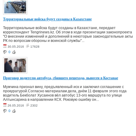
Территориальные войска будут созданы в Казахстане
Территориальные войска будут созданы в Казахстане, передает
корреспондент Tengrinews.kz. Об этом в ходе презентации законопроекта
"О внесении изменений и дополнений в некоторые законодательные акты
РК по вопросам обороны и воинской службы"...
30.05.2016
17628
0
Приговор водителю автобуса, сбившего пешехода, вынесен в Костанае
Мужчина признал вину, предъявленный иск и заключил соглашение с
прокуратурой.Согласно материалам дела, днём 11 февраля этого года
водитель Бекболат Хусаинов вёл автобус 13-ого маршрута по улице
Алтынсарина в направлении КСК. Роковую ошибку он...
26.05.2016
2302
0