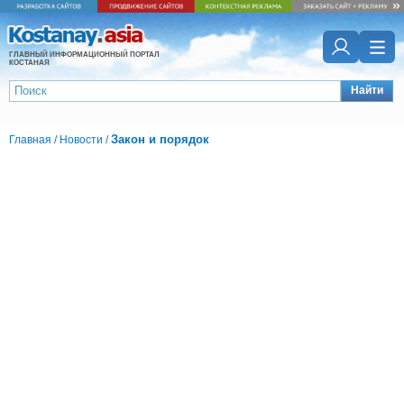
ГЛАВНЫЙ ИНФОРМАЦИОННЫЙ ПОРТАЛ
КОСТАНАЯ
Найти
Закон и порядок
Главная
/
Новости
/