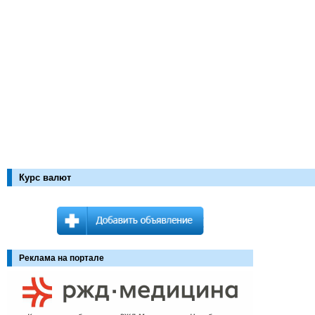
Курс валют
Реклама на портале