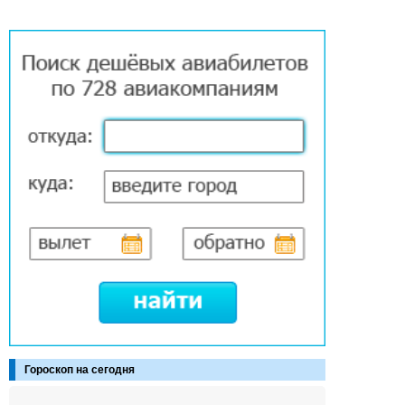
Гороскоп на сегодня