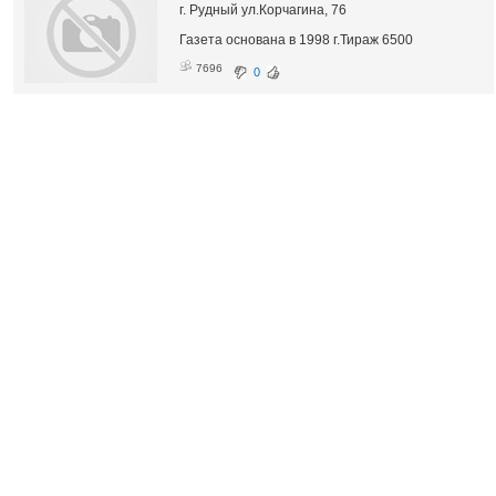
г. Рудный ул.Корчагина, 76
Газета основана в 1998 г.Тираж 6500
7696
0