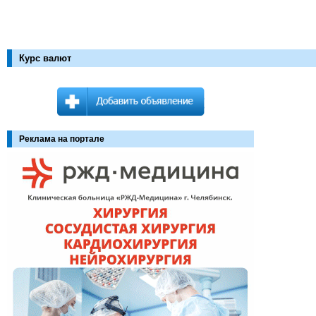
Курс валют
Реклама на портале