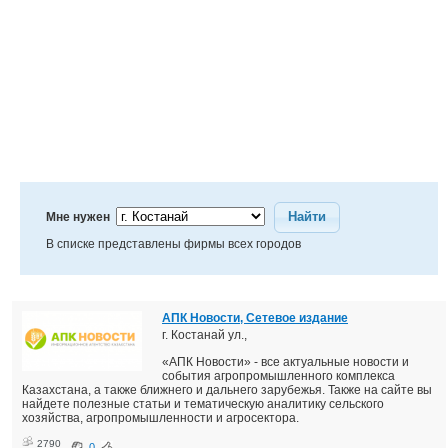
Найти
Мне нужен
В списке представлены фирмы всех городов
АПК Новости, Сетевое издание
г. Костанай ул.,
«АПК Новости» - все актуальные новости и
события агропромышленного комплекса
Казахстана, а также ближнего и дальнего зарубежья. Также на сайте вы
найдете полезные статьи и тематическую аналитику сельского
хозяйства, агропромышленности и агросектора.
2790
0