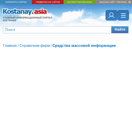
ГЛАВНЫЙ ИНФОРМАЦИОННЫЙ ПОРТАЛ
КОСТАНАЯ
Найти
Средства массовой информации
Главная
/
Справочник фирм
/