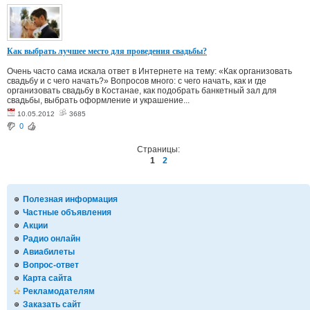
Как выбрать лучшее место для проведения свадьбы?
Очень часто сама искала ответ в Интернете на тему: «Как организовать
свадьбу и с чего начать?» Вопросов много: с чего начать, как и где
организовать свадьбу в Костанае, как подобрать банкетный зал для
свадьбы, выбрать оформление и украшение...
10.05.2012
3685
0
Страницы:
1
2
Полезная информация
Частные объявления
Акции
Радио онлайн
Авиабилеты
Вопрос-ответ
Карта сайта
Рекламодателям
Заказать сайт