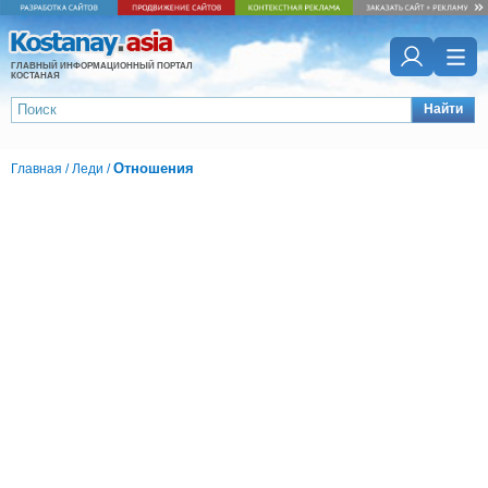
ГЛАВНЫЙ ИНФОРМАЦИОННЫЙ ПОРТАЛ
КОСТАНАЯ
Найти
Отношения
Главная
/
Леди
/