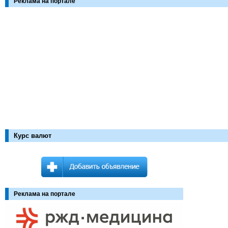
Реклама на портале
Курс валют
Реклама на портале