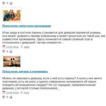
0
Психология совместного проживания
Итак, когда в постели парень становится для девушки героем её романа,
она может доверять своему избраннику и может решиться на такой шаг, как
совместное проживание. Здесь начинается самый сложный этап в
отношениях с девушкой, так как снимаются...
13.02.2016
1983
0
Психология девушек в отношениях
Можно ли завоевать девушку, если у неё есть парень? А если у нее много
партнеров, есть ли шанс у одного совершенно незнакомого ей парня
покорить её искушённое сердце? Но тут парадокс: привлекательная
девушка, у которой столько поклонников,...
13.02.2016
2141
0