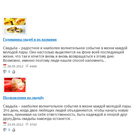
Годовщины свадеб и их названия
Свадьба – радостное и наиболее волнительное событие в жизни каждой
молодой пары. Оно настолько выделяется на фоне всей последующей
жизни, что так и хочется вновь и вновь возвращаться к этому дню.
Возможно, именно поэтому люди нашли способ напомнить...
28.05.2012
4466
0
Поздравления на свадьбу
Свадьба – наиболее волнительное событие в жизни каждой молодой пары.
Это день, когда двое любящих людей объединяются, чтобы начать новую
жизнь, принимая на себя ответственность, быть надеждой и опорой друг
другу.День свадьбы навсегда останется...
23.05.2012
3742
0