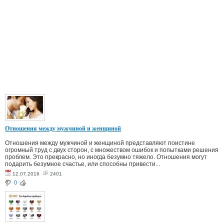
Отношения между мужчиной и женщиной
Отношения между мужчиной и женщиной представляют поистине
огромный труд с двух сторон, с множеством ошибок и попытками решения
проблем. Это прекрасно, но иногда безумно тяжело. Отношения могут
подарить безумное счастье, или способны привести...
12.07.2016
2401
0