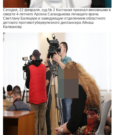
Сегодня, 22 февраля, суд № 2 Костаная признал виновными в
смерти 4-летнего Арсена Сагандыкова лечащего врача
Светлану Балицкую и заведующую отделением областного
детского противотуберкулезного диспансера Айнаш
Калжанову.