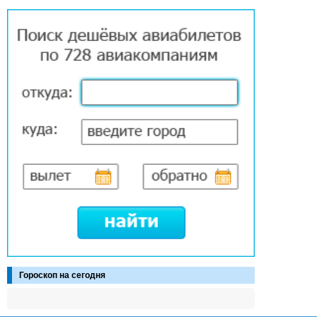
Гороскоп на сегодня