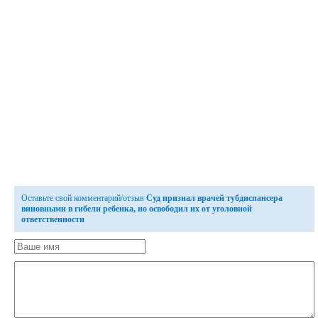
Оставьте свой комментарий/отзыв
Суд признал врачей тубдиспансера
виновными в гибели ребенка, но освободил их от уголовной
ответственности