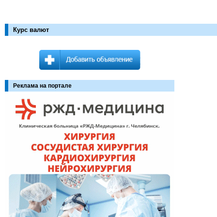
Курс валют
Реклама на портале