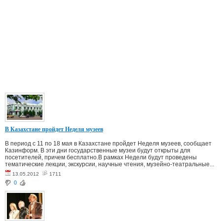
В Казахстане пройдет Неделя музеев
В период с 11 по 18 мая в Казахстане пройдет Неделя музеев, сообщает
Казинформ. В эти дни государственные музеи будут открыты для
посетителей, причем бесплатно.В рамках Недели будут проведены
тематические лекции, экскурсии, научные чтения, музейно-театральные...
13.05.2012
1711
0