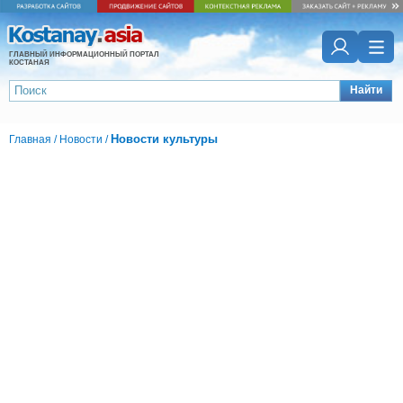
ГЛАВНЫЙ ИНФОРМАЦИОННЫЙ ПОРТАЛ
КОСТАНАЯ
Найти
Новости культуры
Главная
/
Новости
/