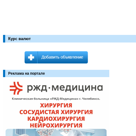
Курс валют
Реклама на портале