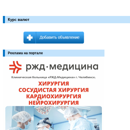
Курс валют
Реклама на портале