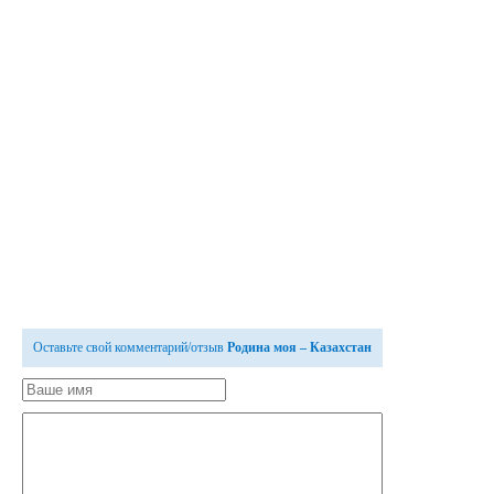
Оставьте свой комментарий/отзыв
Родина моя – Казахстан