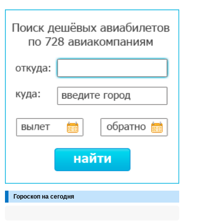
Гороскоп на сегодня