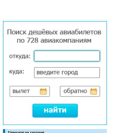
Гороскоп на сегодня