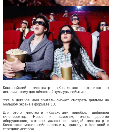
Костанайский кинотеатр «Казахстан» готовится к
историческому для областной культуры событию.
Уже в декабре наш зритель сможет смотреть фильмы на
большом экране в формате 3D.
Для этого кинотеатр «Казахстан» приобрел цифровой
кинопроектор. Новое и, заметим, очень дорогое
оборудование, которое далеко не каждый кинотеатр в
Казахстане может себе позволить, привезут в Костанай в
середине декабря.