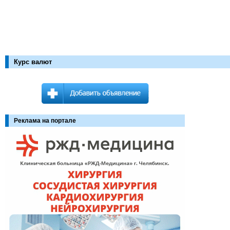
Курс валют
Реклама на портале