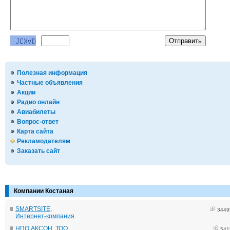
Полезная информация
Частные объявления
Акции
Радио онлайн
Авиабилеты
Вопрос-ответ
Карта сайта
Рекламодателям
Заказать сайт
Компании Костаная
SMARTSITE,
3449
Интернет-компания
НПО АКСОН, ТОО
541