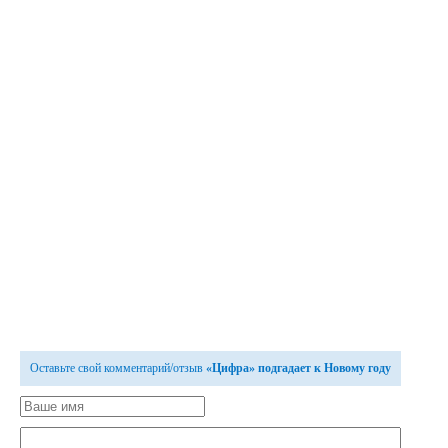
Оставьте свой комментарий/отзыв
«Цифра» подгадает к Новому году