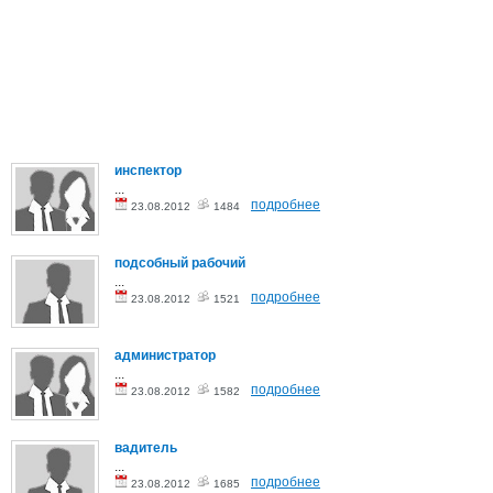
инспектор
...
подробнее
23.08.2012
1484
подсобный рабочий
...
подробнее
23.08.2012
1521
администратор
...
подробнее
23.08.2012
1582
вадитель
...
подробнее
23.08.2012
1685