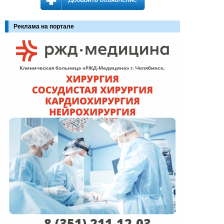
Реклама на портале