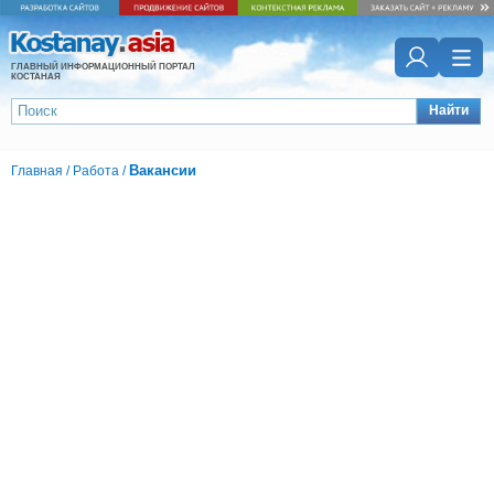
ГЛАВНЫЙ ИНФОРМАЦИОННЫЙ ПОРТАЛ
КОСТАНАЯ
Найти
Вакансии
Главная
/
Работа
/