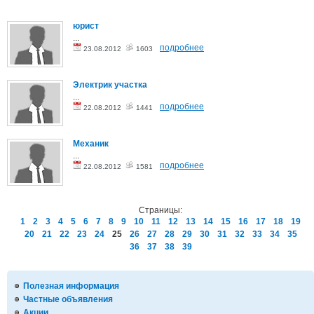
юрист
...
подробнее
23.08.2012
1603
Электрик участка
...
подробнее
22.08.2012
1441
Механик
...
подробнее
22.08.2012
1581
Страницы:
1
2
3
4
5
6
7
8
9
10
11
12
13
14
15
16
17
18
19
20
21
22
23
24
25
26
27
28
29
30
31
32
33
34
35
36
37
38
39
Полезная информация
Частные объявления
Акции