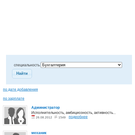
специальность
Найти
по дате добавления
по зарплате
Администратор
Исполнительность, амбициозность, активность...
подробнее
26.08.2012
1549
механик