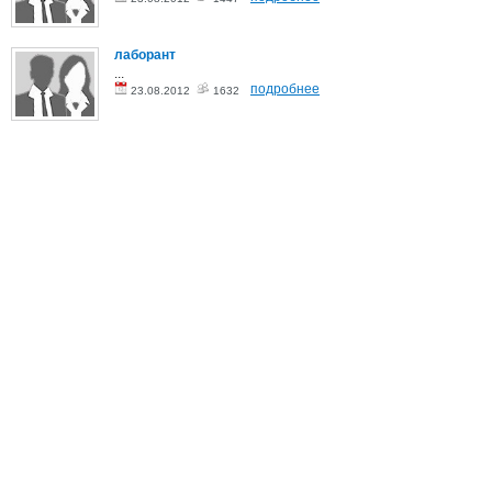
лаборант
...
подробнее
23.08.2012
1632