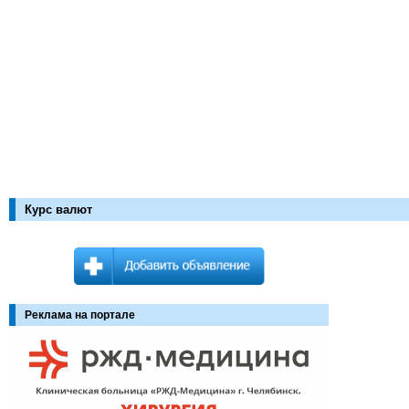
Курс валют
Реклама на портале