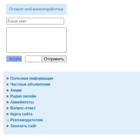
Оставьте свой комментарий/отзыв
Полезная информация
Частные объявления
Акции
Радио онлайн
Авиабилеты
Вопрос-ответ
Карта сайта
Рекламодателям
Заказать сайт