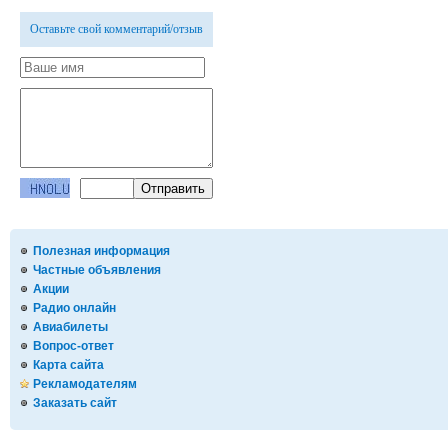
Оставьте свой комментарий/отзыв
Полезная информация
Частные объявления
Акции
Радио онлайн
Авиабилеты
Вопрос-ответ
Карта сайта
Рекламодателям
Заказать сайт