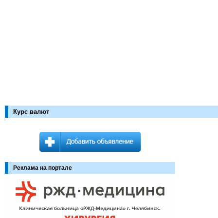
Курс валют
Реклама на портале