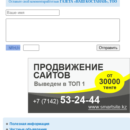
Оставьте свой комментарий/отзыв
ГАЗЕТА «НАШ КОСТАНАЙ», ТОО
Полезная информация
Частные объявления