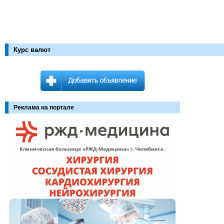
Курс валют
Реклама на портале