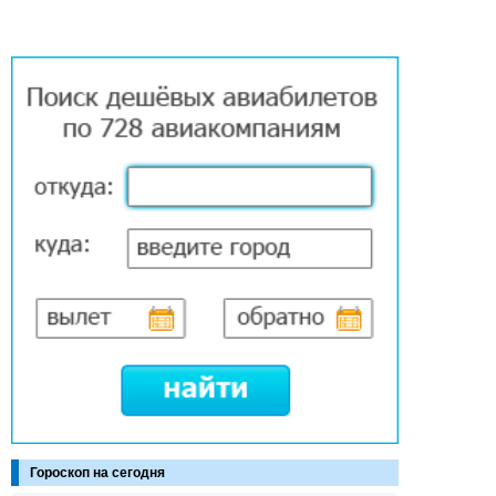
Гороскоп на сегодня