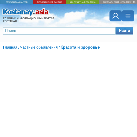
ГЛАВНЫЙ ИНФОРМАЦИОННЫЙ ПОРТАЛ
КОСТАНАЯ
Найти
Красота и здоровье
Главная
/
Частные объявления
/