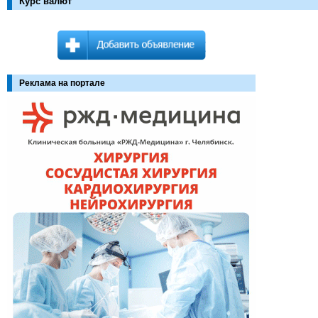
Курс валют
Реклама на портале