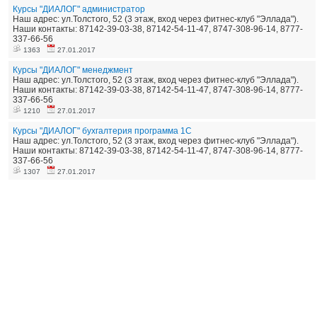
Курсы "ДИАЛОГ" администратор
Наш адрес: ул.Толстого, 52 (3 этаж, вход через фитнес-клуб "Эллада").
Наши контакты: 87142-39-03-38, 87142-54-11-47, 8747-308-96-14, 8777-
337-66-56
1363
27.01.2017
Курсы "ДИАЛОГ" менеджмент
Наш адрес: ул.Толстого, 52 (3 этаж, вход через фитнес-клуб "Эллада").
Наши контакты: 87142-39-03-38, 87142-54-11-47, 8747-308-96-14, 8777-
337-66-56
1210
27.01.2017
Курсы "ДИАЛОГ" бухгалтерия программа 1С
Наш адрес: ул.Толстого, 52 (3 этаж, вход через фитнес-клуб "Эллада").
Наши контакты: 87142-39-03-38, 87142-54-11-47, 8747-308-96-14, 8777-
337-66-56
1307
27.01.2017