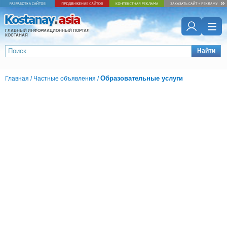
ГЛАВНЫЙ ИНФОРМАЦИОННЫЙ ПОРТАЛ
КОСТАНАЯ
Найти
Образовательные услуги
Главная
/
Частные объявления
/