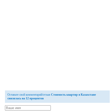
Оставьте свой комментарий/отзыв
Стоимость квартир в Казахстане
снизилась на 12 процентов