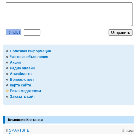
Полезная информация
Частные объявления
Акции
Радио онлайн
Авиабилеты
Вопрос-ответ
Карта сайта
Рекламодателям
Заказать сайт
Компании Костаная
SMARTSITE,
3450