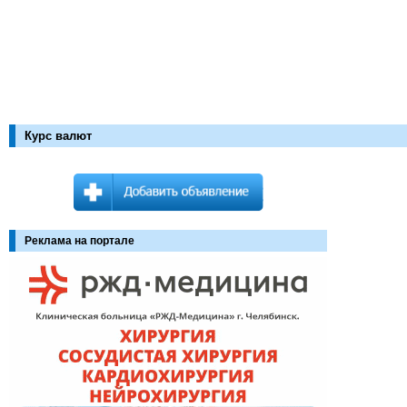
Курс валют
Реклама на портале