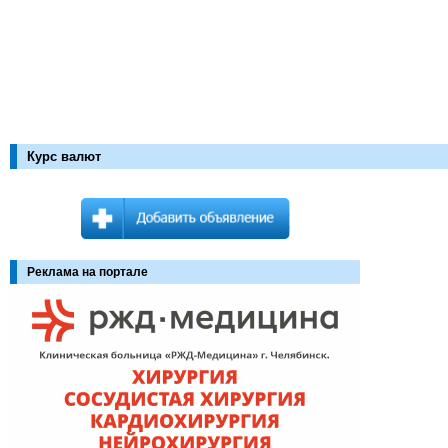
Курс валют
Реклама на портале