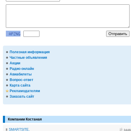
Полезная информация
Частные объявления
Акции
Радио онлайн
Авиабилеты
Вопрос-ответ
Карта сайта
Рекламодателям
Заказать сайт
Компании Костаная
SMARTSITE,
3448