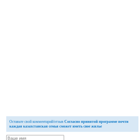
Оставьте свой комментарий/отзыв
Согласно принятой программе почти
каждая казахстанская семья сможет иметь свое жилье