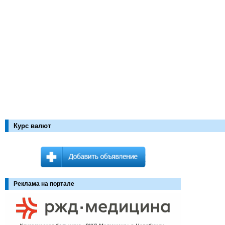
Курс валют
Реклама на портале