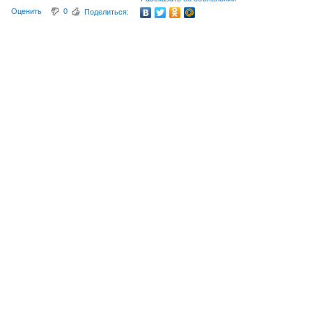
Оценить
0
Поделиться: