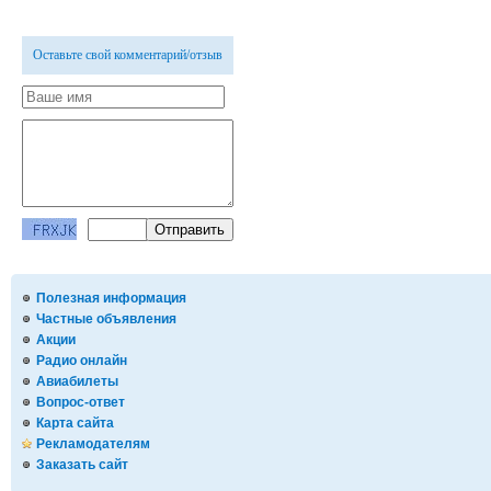
Оставьте свой комментарий/отзыв
Полезная информация
Частные объявления
Акции
Радио онлайн
Авиабилеты
Вопрос-ответ
Карта сайта
Рекламодателям
Заказать сайт