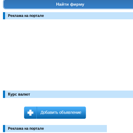
Найти фирму
Реклама на портале
Курс валют
Реклама на портале