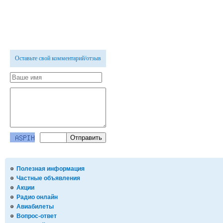
Оставьте свой комментарий/отзыв
Полезная информация
Частные объявления
Акции
Радио онлайн
Авиабилеты
Вопрос-ответ