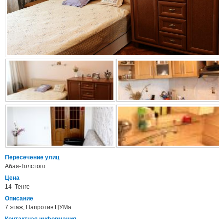
Пересечение улиц
Абая-Толстого
Цена
14 Тенге
Описание
7 этаж, Напротив ЦУМа