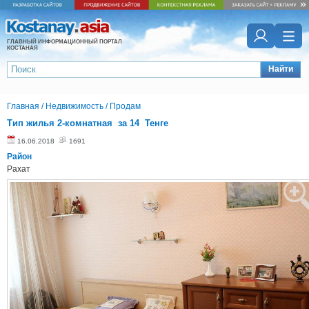
ГЛАВНЫЙ ИНФОРМАЦИОННЫЙ ПОРТАЛ
КОСТАНАЯ
Найти
Главная
/
Недвижимость
/
Продам
Тип жилья 2-комнатная за 14 Тенге
16.06.2018
1691
Район
Рахат