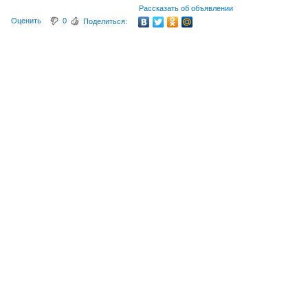
Рассказать об объявлении
Оценить
0
Поделиться: