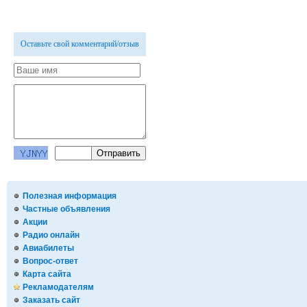
Оставьте свой комментарий/отзыв
Полезная информация
Частные объявления
Акции
Радио онлайн
Авиабилеты
Вопрос-ответ
Карта сайта
Рекламодателям
Заказать сайт