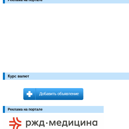
Реклама на портале
Курс валют
Реклама на портале