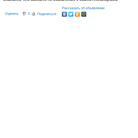
Рассказать об объявлении
Оценить
0
Поделиться: