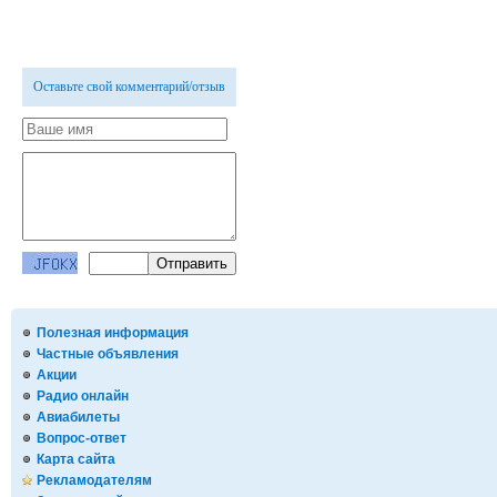
Оставьте свой комментарий/отзыв
Полезная информация
Частные объявления
Акции
Радио онлайн
Авиабилеты
Вопрос-ответ
Карта сайта
Рекламодателям