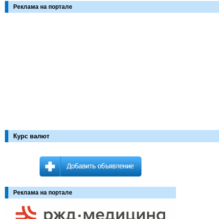
Реклама на портале
Курс валют
Реклама на портале