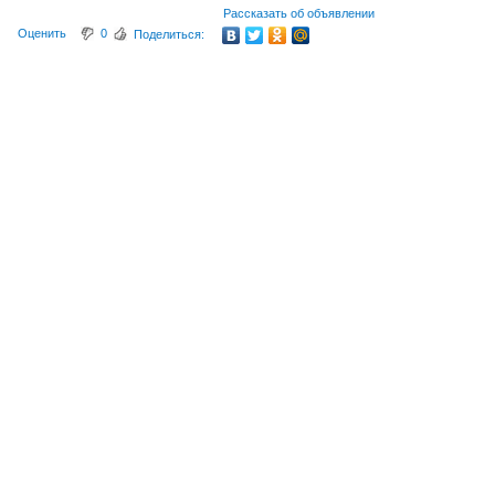
Рассказать об объявлении
Оценить
0
Поделиться: