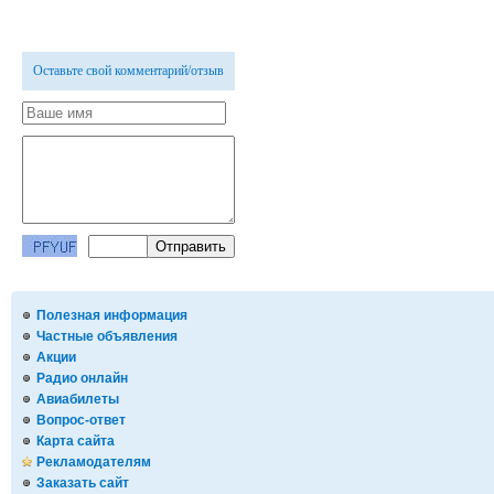
Оставьте свой комментарий/отзыв
Полезная информация
Частные объявления
Акции
Радио онлайн
Авиабилеты
Вопрос-ответ
Карта сайта
Рекламодателям
Заказать сайт