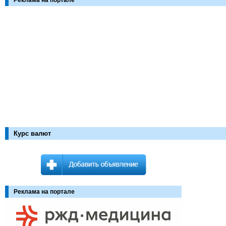
Реклама на портале
Курс валют
Реклама на портале