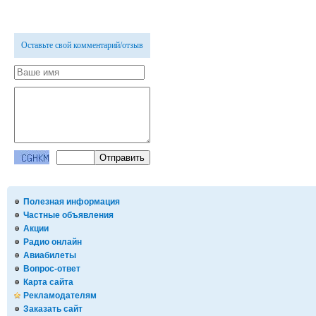
Оставьте свой комментарий/отзыв
Полезная информация
Частные объявления
Акции
Радио онлайн
Авиабилеты
Вопрос-ответ
Карта сайта
Рекламодателям
Заказать сайт