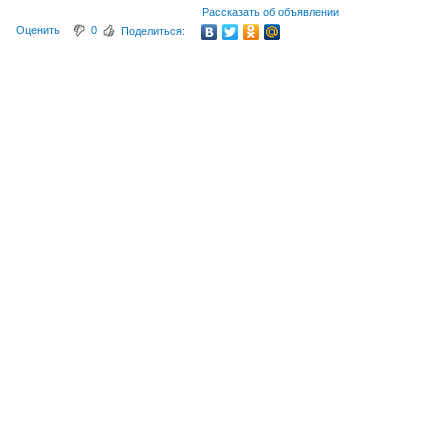
Рассказать об объявлении
Оценить
0
Поделиться: