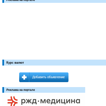
Реклама на портале
Курс валют
Реклама на портале