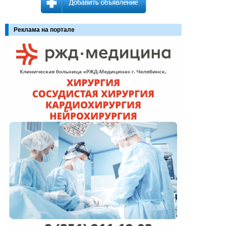
Реклама на портале