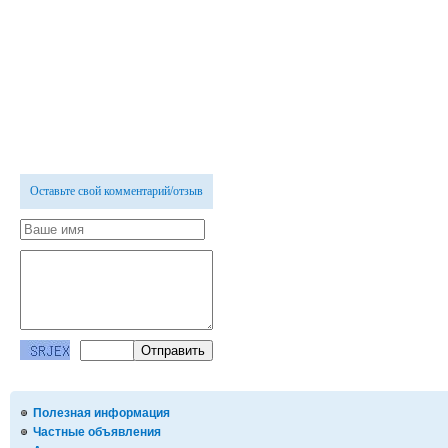
Оставьте свой комментарий/отзыв
Полезная информация
Частные объявления