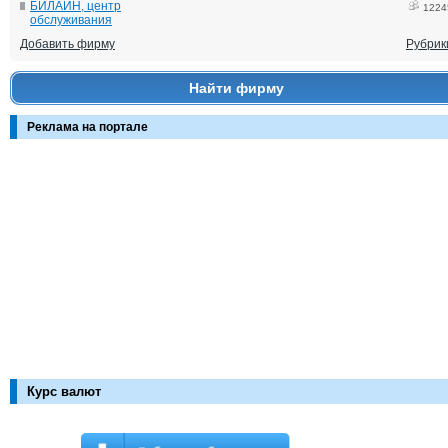
БИЛАЙН, центр
1224
обслуживания
Добавить фирму
Рубрик
Найти фирму
Реклама на портале
Курс валют