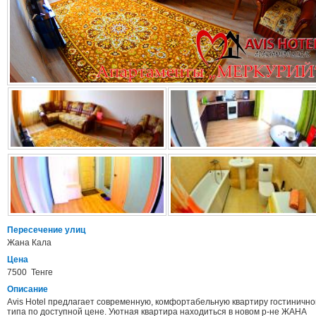
Пересечение улиц
Жана Кала
Цена
7500 Тенге
Описание
Avis Hotel предлагает современную, комфортабельную квартиру гостинично
типа по доступной цене. Уютная квартира находиться в новом р-не ЖАНА