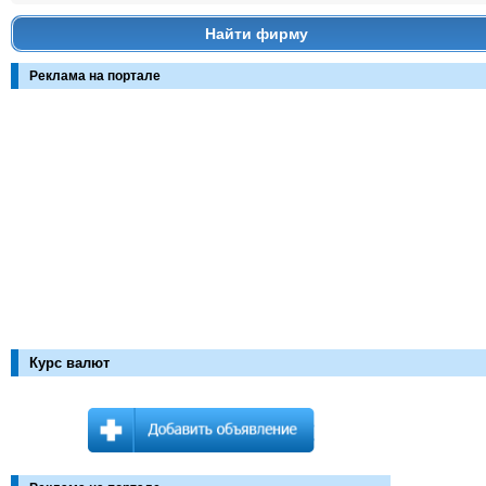
Найти фирму
Реклама на портале
Курс валют