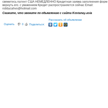
свяжитесь патент США НЕМЕДЛЕННО Кредитная заявка заполнения форм
вернуть его. с уважением Кредит распространяется сейчас Email:
robbycahvo@hotmail.com
Скажите, что звоните по объявлению с сайта Kostanay.asia
Рассказать об объявлении
Оценить
0
Поделиться: