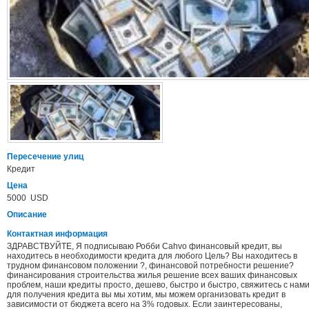
Пересечение улиц
Кредит
Цена
5000 USD
Описание
Контактная информация
ЗДРАВСТВУЙТЕ, Я подписываю Робби Cahvo финансовый кредит, вы
находитесь в необходимости кредита для любого Цель? Вы находитесь в
трудном финансовом положении ?, финансовой потребности решение?
финансирования строительства жилья решение всех ваших финансовых
проблем, наши кредиты просто, дешево, быстро и быстро, свяжитесь с нам
для получения кредита вы мы хотим, мы можем организовать кредит в
зависимости от бюджета всего на 3% годовых. Если заинтересованы,