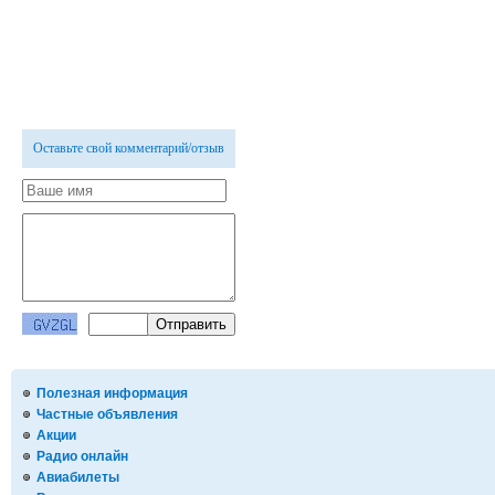
Оставьте свой комментарий/отзыв
Полезная информация
Частные объявления
Акции
Радио онлайн
Авиабилеты