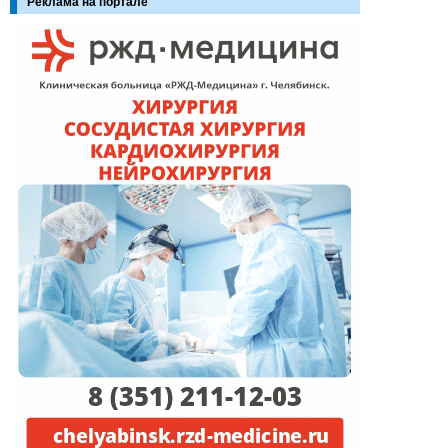
Реклама на портале