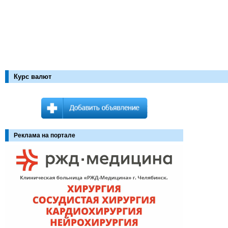
Курс валют
Реклама на портале