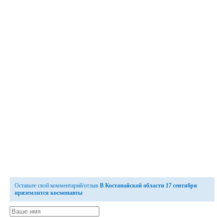
Оставьте свой комментарий/отзыв
В Костанайской области 17 сентября
приземлятся космонавты