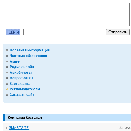
Полезная информация
Частные объявления
Акции
Радио онлайн
Авиабилеты
Вопрос-ответ
Карта сайта
Рекламодателям
Заказать сайт
Компании Костаная
SMARTSITE,
3450