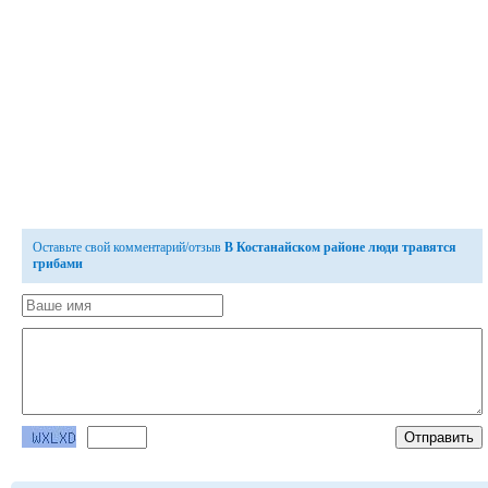
Оставьте свой комментарий/отзыв
В Костанайском районе люди травятся
грибами