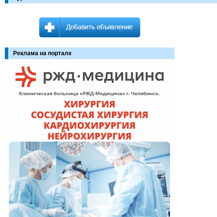
Реклама на портале