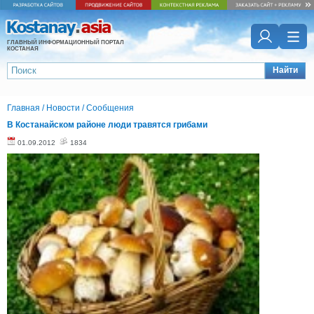
ГЛАВНЫЙ ИНФОРМАЦИОННЫЙ ПОРТАЛ
КОСТАНАЯ
Найти
Главная
/
Новости
/
Сообщения
В Костанайском районе люди травятся грибами
01.09.2012
1834