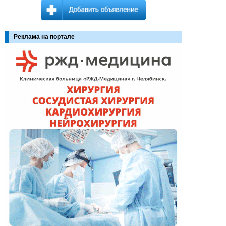
Реклама на портале