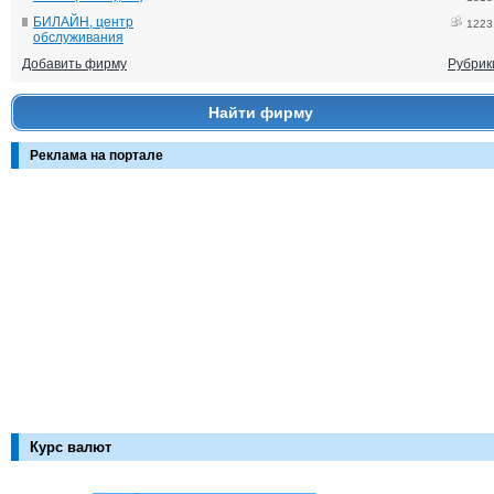
БИЛАЙН, центр
1223
обслуживания
Добавить фирму
Рубрик
Найти фирму
Реклама на портале
Курс валют