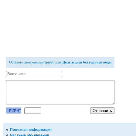
Оставьте свой комментарий/отзыв
Десять дней без горячей воды
Полезная информация
Частные объявления