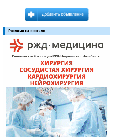
Реклама на портале