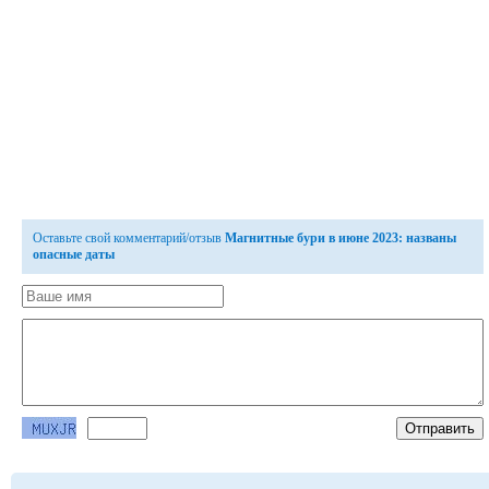
Оставьте свой комментарий/отзыв
Магнитные бури в июне 2023: названы
опасные даты