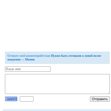
Оставьте свой комментарий/отзыв
Нужно быть готовыми к новой волне
пандемии — Мамин