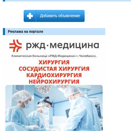
Реклама на портале