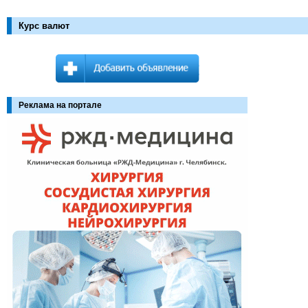
Курс валют
Реклама на портале