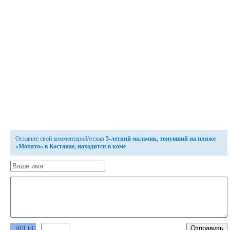
Оставьте свой комментарий/отзыв
5-летний мальчик, тонувший на пляже
«Мохито» в Костанае, находится в коме