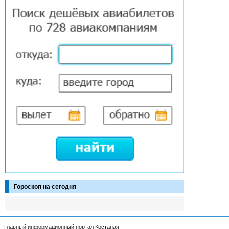
Гороскоп на сегодня
Главный информационный портал Костаная