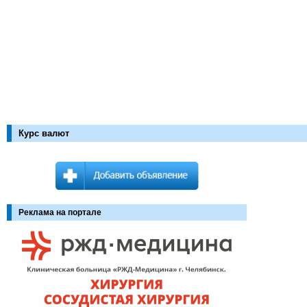
Курс валют
Реклама на портале