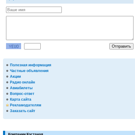
Полезная информация
Частные объявления
Акции
Радио онлайн
Авиабилеты
Вопрос-ответ
Карта сайта
Рекламодателям
Заказать сайт
Компании Костаная