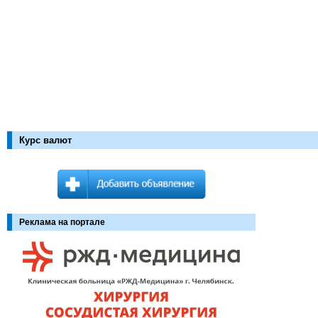
Курс валют
Реклама на портале