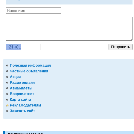
Полезная информация
Частные объявления
Акции
Радио онлайн
Авиабилеты
Вопрос-ответ
Карта сайта
Рекламодателям
Заказать сайт