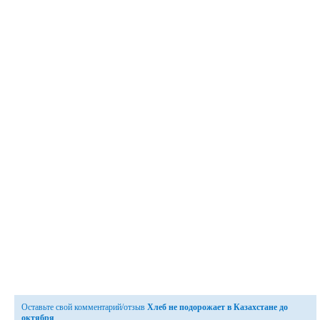
Оставьте свой комментарий/отзыв
Хлеб не подорожает в Казахстане до
октября