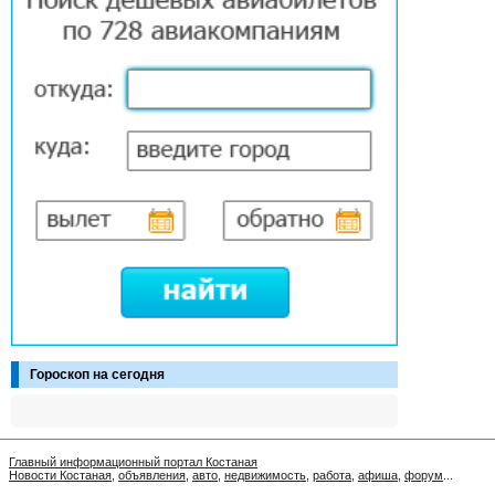
Гороскоп на сегодня
Главный информационный портал Костаная
Новости Костаная
,
объявления
,
авто
,
недвижимость
,
работа
,
афиша
,
форум
...