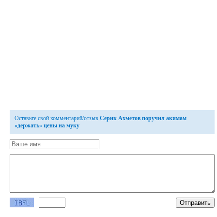
Оставьте свой комментарий/отзыв
Серик Ахметов поручил акимам
«держать» цены на муку