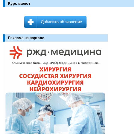
Курс валют
Реклама на портале