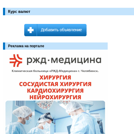
Курс валют
Реклама на портале