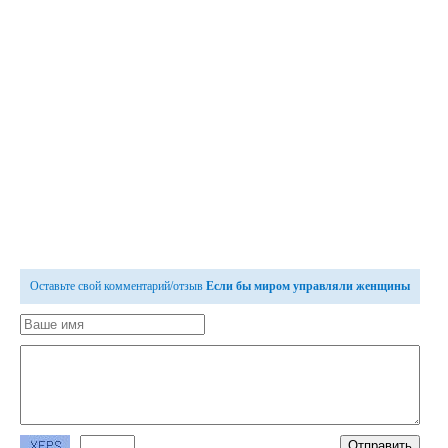
Оставьте свой комментарий/отзыв
Если бы миром управляли женщины