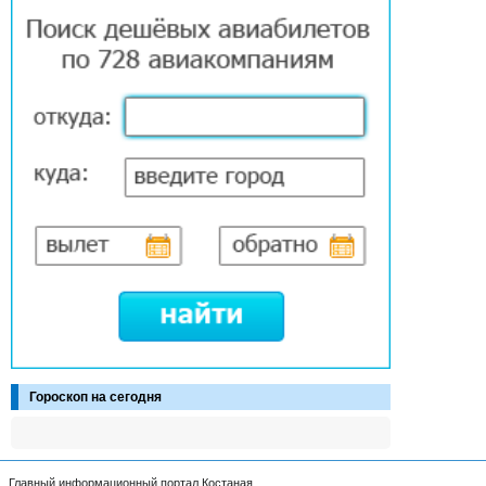
Гороскоп на сегодня
Главный информационный портал Костаная