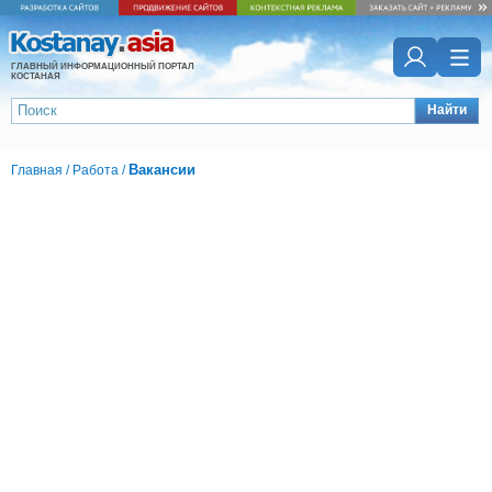
ГЛАВНЫЙ ИНФОРМАЦИОННЫЙ ПОРТАЛ
КОСТАНАЯ
Найти
Вакансии
Главная
/
Работа
/