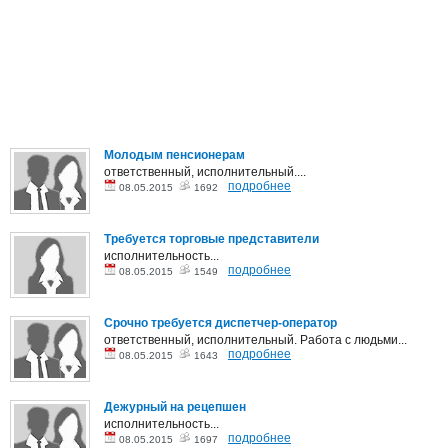
Молодым пенсионерам
ответственный, исполнительный....
подробнее
08.05.2015
1692
Требуется торговые представители
исполнительность...
подробнее
08.05.2015
1549
Срочно требуется диспетчер-оператор
ответственный, исполнительный. Работа с людьми...
подробнее
08.05.2015
1643
Дежурный на рецепшен
исполнительность...
подробнее
08.05.2015
1697