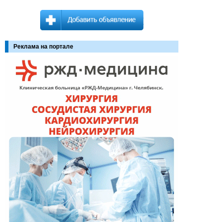
Реклама на портале