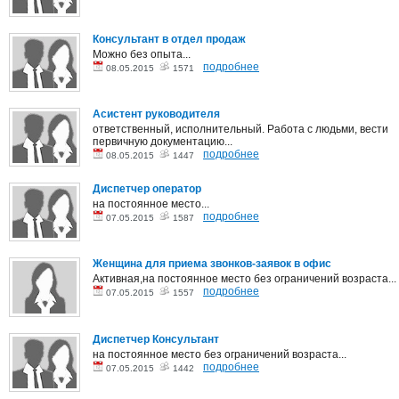
Консультант в отдел продаж
Можно без опыта...
подробнее
08.05.2015
1571
Асистент руководителя
ответственный, исполнительный. Работа с людьми, вести
первичную документацию...
подробнее
08.05.2015
1447
Диспетчер оператор
на постоянное место...
подробнее
07.05.2015
1587
Женщина для приема звонков-заявок в офис
Активная,на постоянное место без ограничений возраста...
подробнее
07.05.2015
1557
Диспетчер Консультант
на постоянное место без ограничений возраста...
подробнее
07.05.2015
1442