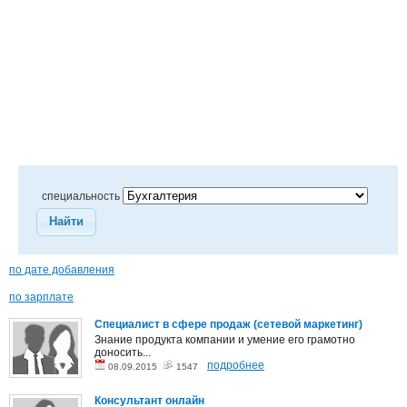
специальность
Найти
по дате добавления
по зарплате
Специалист в сфере продаж (сетевой маркетинг)
Знание продукта компании и умение его грамотно
доносить...
подробнее
08.09.2015
1547
Консультант онлайн