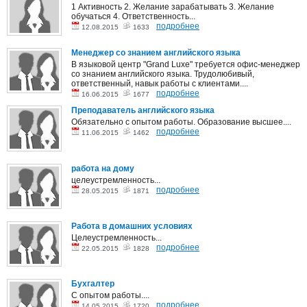
1 Активность 2. Желание зарабатывать 3. Желание
обучаться 4. Ответственность...
подробнее
12.08.2015
1633
Менеджер со знанием английского языка
В языковой центр "Grand Luxe" требуется офис-менеджер
со знанием английского языка. Трудолюбивый,
ответственный, навык работы с клиентами....
подробнее
16.06.2015
1677
Преподаватель английского языка
Обязательно с опытом работы. Образование высшее....
подробнее
11.06.2015
1462
работа на дому
целеустремленность...
подробнее
28.05.2015
1871
Работа в домашних условиях
Целеустремленность...
подробнее
22.05.2015
1828
Бухгалтер
С опытом работы....
подробнее
14.05.2015
1720