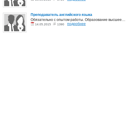
Преподаватель английского языка
Обязательно с опытом работы. Образование высшее....
подробнее
14.05.2015
1390