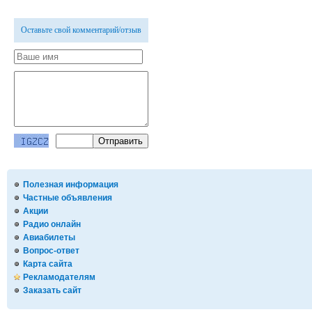
Оставьте свой комментарий/отзыв
Полезная информация
Частные объявления
Акции
Радио онлайн
Авиабилеты
Вопрос-ответ
Карта сайта
Рекламодателям
Заказать сайт