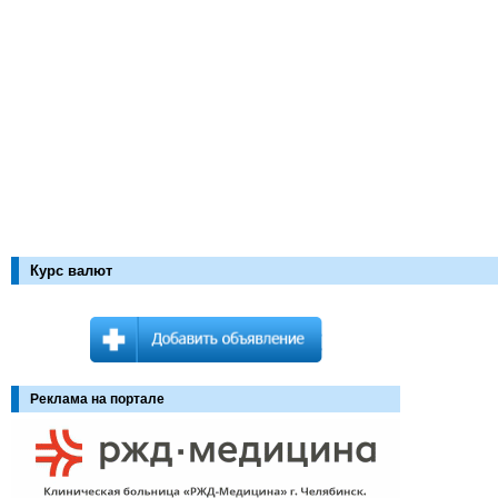
Курс валют
Реклама на портале