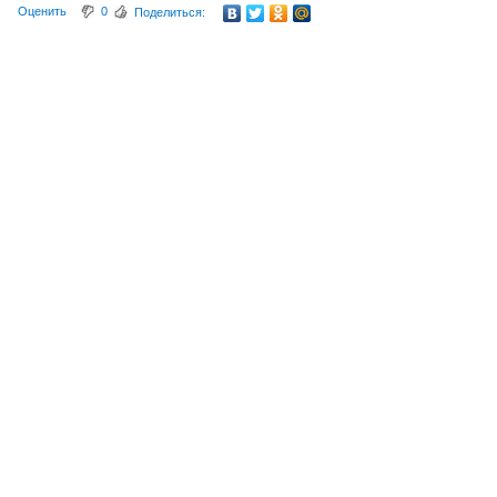
Оценить
0
Поделиться: