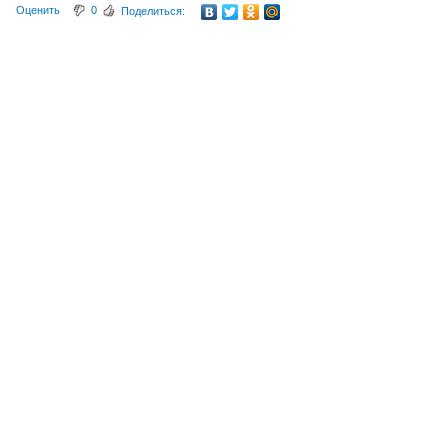
Оценить
0
Поделиться: