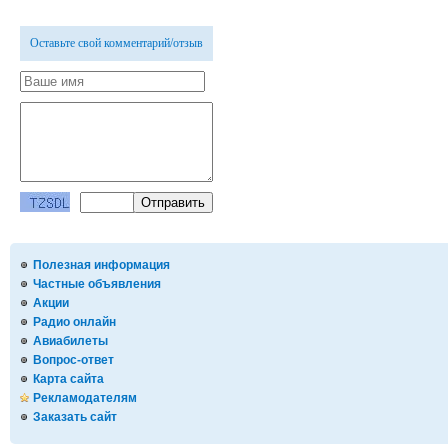
Оставьте свой комментарий/отзыв
Полезная информация
Частные объявления
Акции
Радио онлайн
Авиабилеты
Вопрос-ответ
Карта сайта
Рекламодателям
Заказать сайт