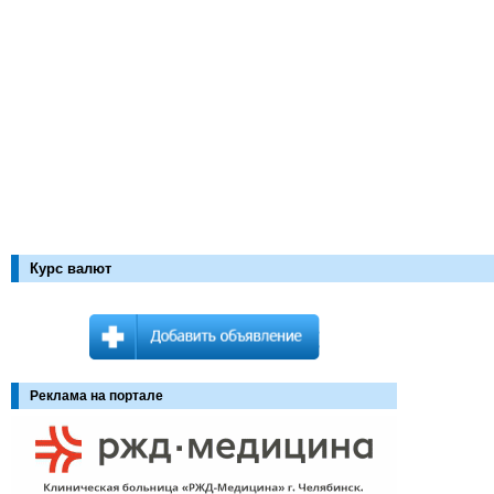
Курс валют
Реклама на портале