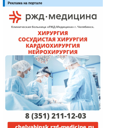
Реклама на портале