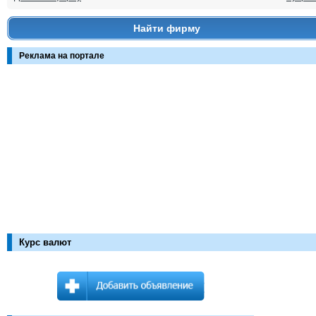
Найти фирму
Реклама на портале
Курс валют