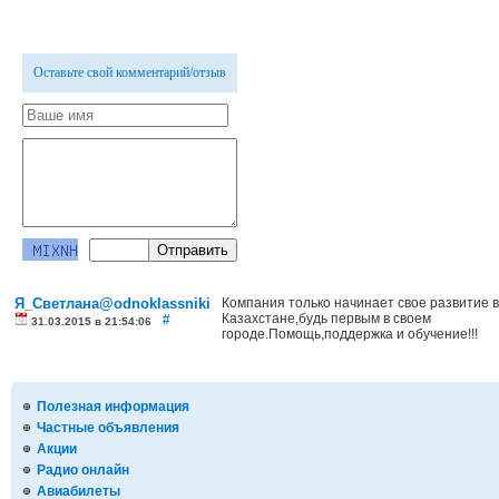
Оставьте свой комментарий/отзыв
Я_Светлана@odnoklassniki
Компания только начинает свое развитие в
Казахстане,будь первым в своем
#
31.03.2015 в 21:54:06
городе.Помощь,поддержка и обучение!!!
Полезная информация
Частные объявления
Акции
Радио онлайн
Авиабилеты