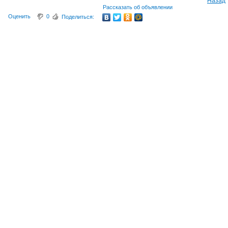
Назад
Рассказать об объявлении
Оценить
0
Поделиться: