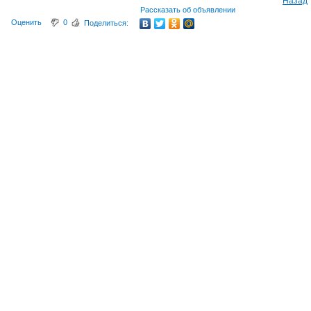
Назад
Рассказать об объявлении
Оценить
0
Поделиться: