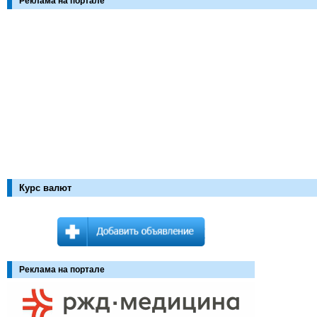
Реклама на портале
Курс валют
Реклама на портале