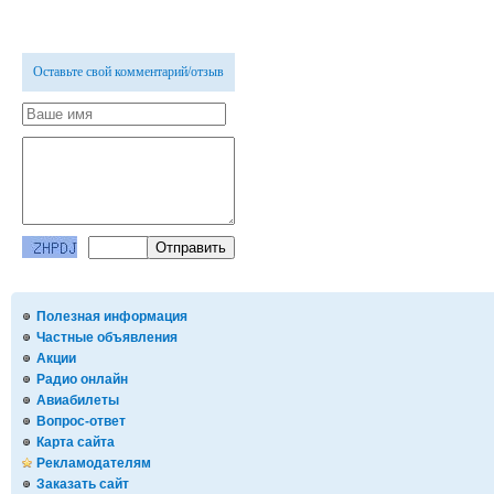
Оставьте свой комментарий/отзыв
Полезная информация
Частные объявления
Акции
Радио онлайн
Авиабилеты
Вопрос-ответ
Карта сайта
Рекламодателям
Заказать сайт