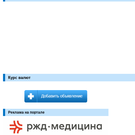
Курс валют
Реклама на портале