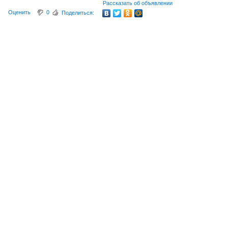
Рассказать об объявлении
Оценить
0
Поделиться: