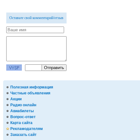
Оставьте свой комментарий/отзыв
Полезная информация
Частные объявления
Акции
Радио онлайн
Авиабилеты
Вопрос-ответ
Карта сайта
Рекламодателям
Заказать сайт