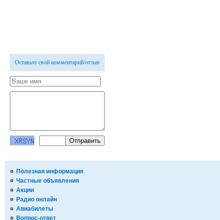
Оставьте свой комментарий/отзыв
Полезная информация
Частные объявления
Акции
Радио онлайн
Авиабилеты
Вопрос-ответ