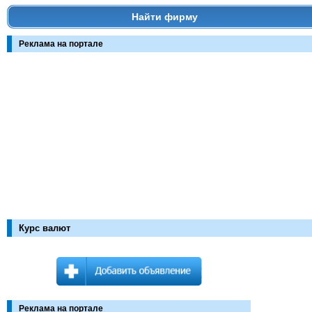
Найти фирму
Реклама на портале
Курс валют
Реклама на портале