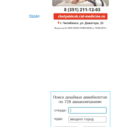
Назад