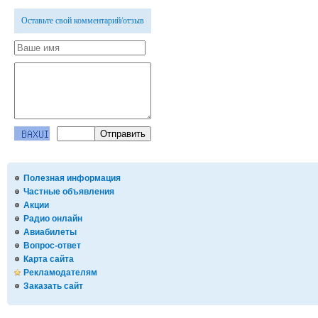
Оставьте свой комментарий/отзыв
Полезная информация
Частные объявления
Акции
Радио онлайн
Авиабилеты
Вопрос-ответ
Карта сайта
Рекламодателям
Заказать сайт