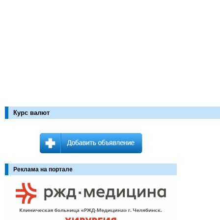
Курс валют
Реклама на портале