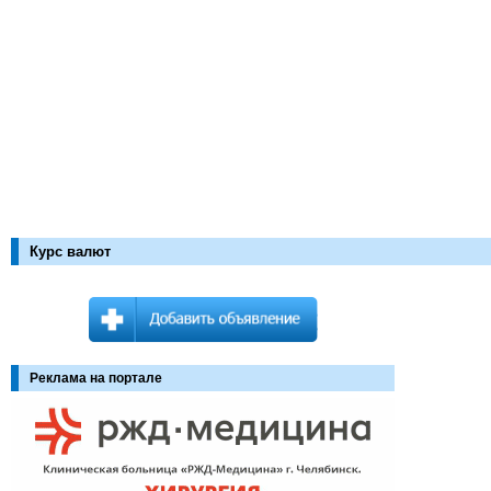
Курс валют
Реклама на портале