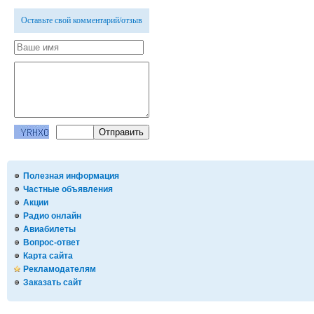
Оставьте свой комментарий/отзыв
Полезная информация
Частные объявления
Акции
Радио онлайн
Авиабилеты
Вопрос-ответ
Карта сайта
Рекламодателям
Заказать сайт