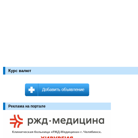
Курс валют
Реклама на портале