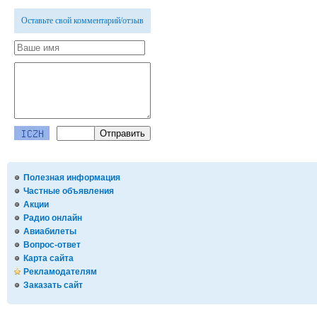
Оставьте свой комментарий/отзыв
Полезная информация
Частные объявления
Акции
Радио онлайн
Авиабилеты
Вопрос-ответ
Карта сайта
Рекламодателям
Заказать сайт