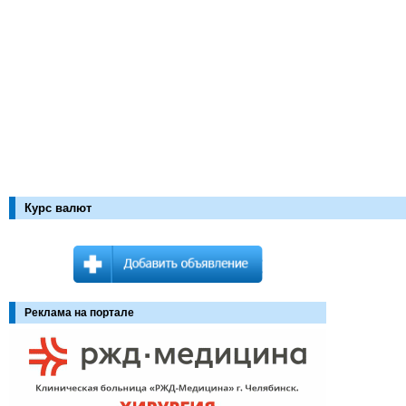
Курс валют
Реклама на портале