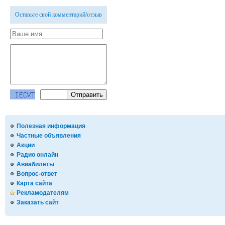
Оставьте свой комментарий/отзыв
Полезная информация
Частные объявления
Акции
Радио онлайн
Авиабилеты
Вопрос-ответ
Карта сайта
Рекламодателям
Заказать сайт