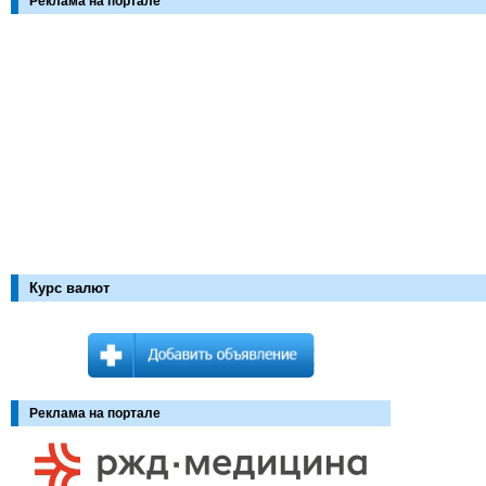
Реклама на портале
Курс валют
Реклама на портале