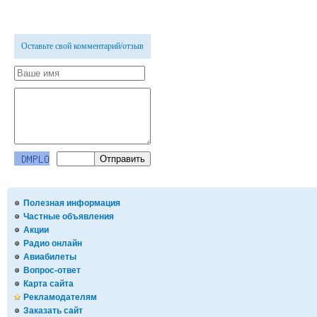
Оставьте свой комментарий/отзыв
Полезная информация
Частные объявления
Акции
Радио онлайн
Авиабилеты
Вопрос-ответ
Карта сайта
Рекламодателям
Заказать сайт