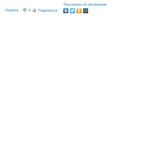
Рассказать об объявлении
Оценить
0
Поделиться: