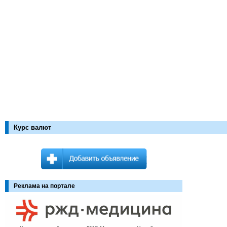
Курс валют
Реклама на портале