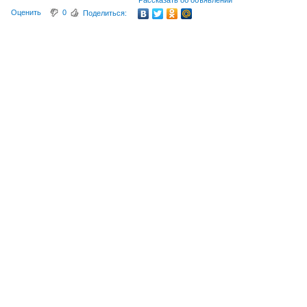
Рассказать об объявлении
Оценить
0
Поделиться: