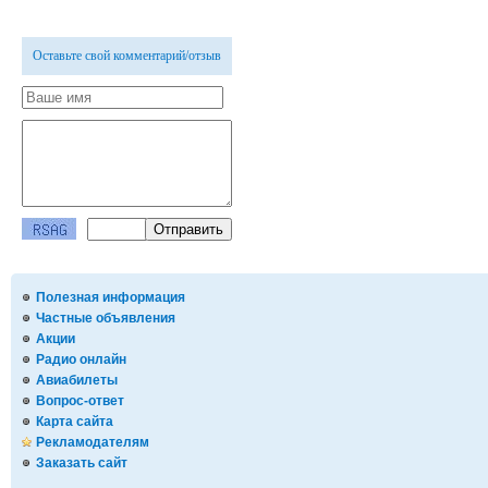
Оставьте свой комментарий/отзыв
Полезная информация
Частные объявления
Акции
Радио онлайн
Авиабилеты
Вопрос-ответ
Карта сайта
Рекламодателям
Заказать сайт