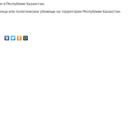
 в Республике Казахстан;
енца или политическое убежище на территории Республики Казахстан.