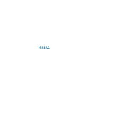
Назад