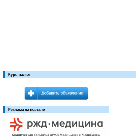
Курс валют
Реклама на портале