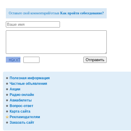
Оставьте свой комментарий/отзыв
Как пройти собеседование?
Полезная информация
Частные объявления
Акции
Радио онлайн
Авиабилеты
Вопрос-ответ
Карта сайта
Рекламодателям
Заказать сайт