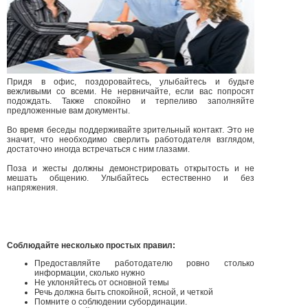
Придя в офис, поздоровайтесь, улыбайтесь и будьте
вежливыми со всеми. Не нервничайте, если вас попросят
подождать. Также спокойно и терпеливо заполняйте
предложенные вам документы.
Во время беседы поддерживайте зрительный контакт. Это не
значит, что необходимо сверлить работодателя взглядом,
достаточно иногда встречаться с ним глазами.
Поза и жесты должны демонстрировать открытость и не
мешать общению. Улыбайтесь естественно и без
напряжения.
Соблюдайте несколько простых правил:
Предоставляйте работодателю ровно столько
информации, сколько нужно
Не уклоняйтесь от основной темы
Речь должна быть спокойной, ясной, и четкой
Помните о соблюдении субординации.