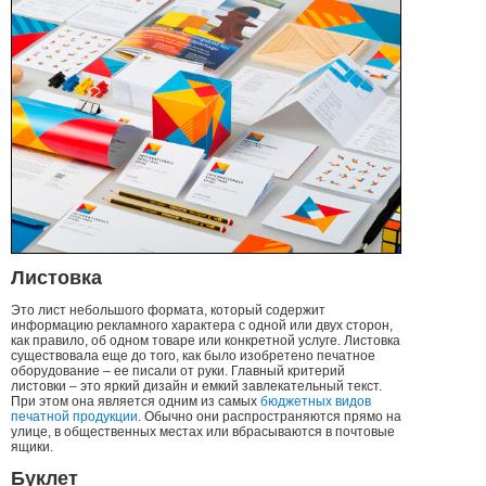
Листовка
Это лист небольшого формата, который содержит
информацию рекламного характера с одной или двух сторон,
как правило, об одном товаре или конкретной услуге. Листовка
существовала еще до того, как было изобретено печатное
оборудование – ее писали от руки. Главный критерий
листовки – это яркий дизайн и емкий завлекательный текст.
При этом она является одним из самых
бюджетных видов
печатной продукции
. Обычно они распространяются прямо на
улице, в общественных местах или вбрасываются в почтовые
ящики.
Буклет