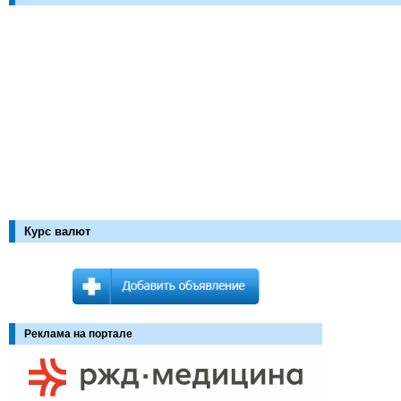
Курс валют
Реклама на портале