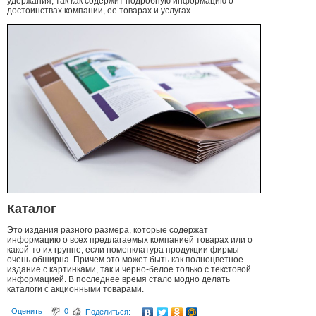
удержания, так как содержит подробную информацию о
достоинствах компании, ее товарах и услугах.
Каталог
Это издания разного размера, которые содержат
информацию о всех предлагаемых компанией товарах или о
какой-то их группе, если номенклатура продукции фирмы
очень обширна. Причем это может быть как полноцветное
издание с картинками, так и черно-белое только с текстовой
информацией. В последнее время стало модно делать
каталоги с акционными товарами.
Оценить
0
Поделиться: