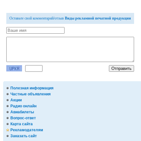
Оставьте свой комментарий/отзыв
Виды рекламной печатной продукции
Полезная информация
Частные объявления
Акции
Радио онлайн
Авиабилеты
Вопрос-ответ
Карта сайта
Рекламодателям
Заказать сайт